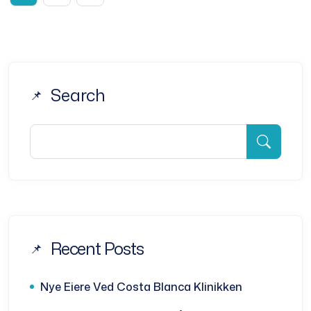
Search
Recent Posts
Nye Eiere Ved Costa Blanca Klinikken