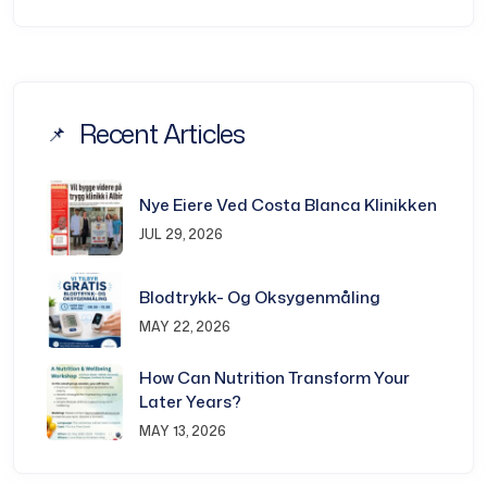
Recent Articles
Nye Eiere Ved Costa Blanca Klinikken
JUL 29, 2026
Blodtrykk- Og Oksygenmåling
MAY 22, 2026
How Can Nutrition Transform Your
Later Years?
MAY 13, 2026