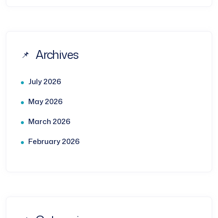
Archives
July 2026
May 2026
March 2026
February 2026