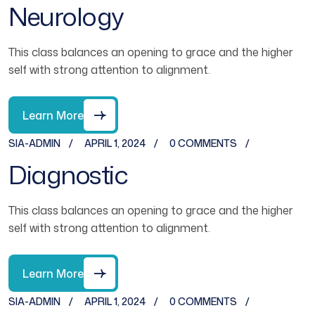
Neurology
This class balances an opening to grace and the higher
self with strong attention to alignment.
Learn More
SIA-ADMIN
APRIL 1, 2024
0 COMMENTS
Diagnostic
This class balances an opening to grace and the higher
self with strong attention to alignment.
Learn More
SIA-ADMIN
APRIL 1, 2024
0 COMMENTS