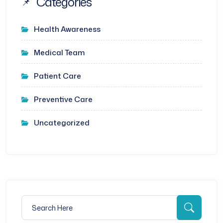
Categories
Health Awareness
Medical Team
Patient Care
Preventive Care
Uncategorized
Search for:
Searc