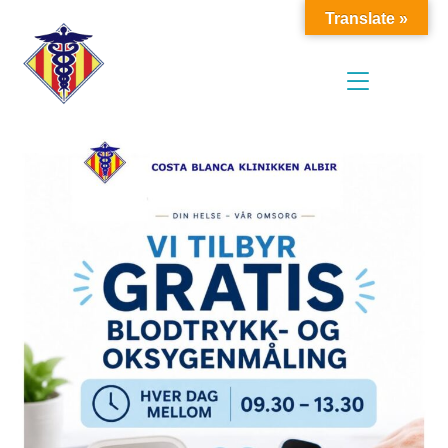
Translate »