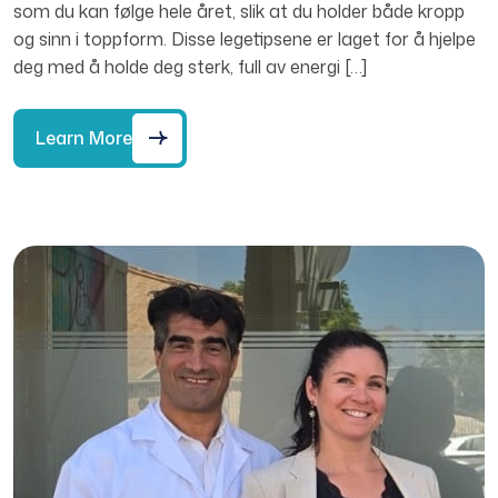
som du kan følge hele året, slik at du holder både kropp
og sinn i toppform. Disse legetipsene er laget for å hjelpe
deg med å holde deg sterk, full av energi […]
Learn More