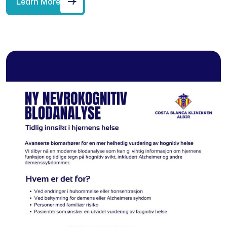
Learn More