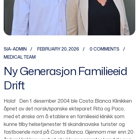
SIA-ADMIN
FEBRUARY 20, 2026
0 COMMENTS
MEDICAL TEAM
Ny Generasjon Familieeid
Drift
Hola! Den 1. desember 2004 ble Costa Blanca Klinikken
åpnet av det norsk/spanske ekteparet Rita og Paco,
med et ønske om å etablere en familieeid klinikk som
kunne tilby helsetjenester til skandinaviske turister og
fastboende nord på Costa Blanca. Gjennom mer enn 20