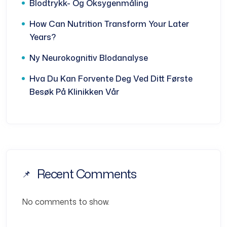
Blodtrykk- Og Oksygenmåling
How Can Nutrition Transform Your Later
Years?
Ny Neurokognitiv Blodanalyse
Hva Du Kan Forvente Deg Ved Ditt Første
Besøk På Klinikken Vår
Recent Comments
No comments to show.