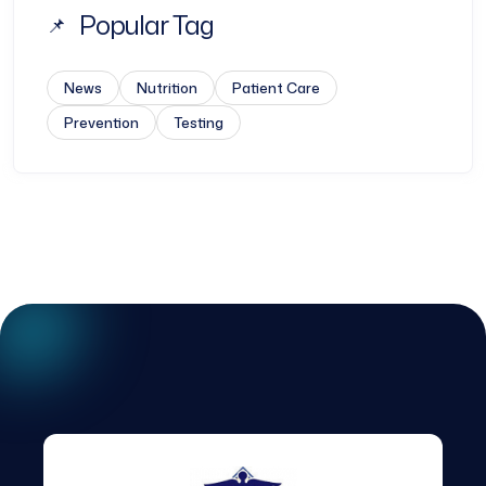
Popular Tag
News
Nutrition
Patient Care
Prevention
Testing