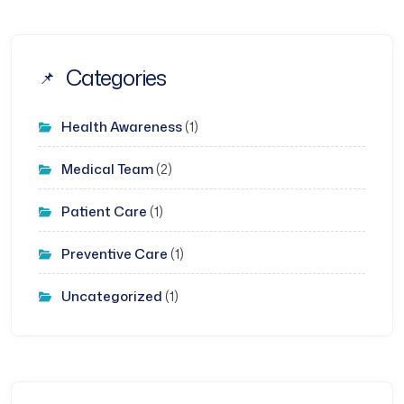
Categories
Health Awareness
(1)
Medical Team
(2)
Patient Care
(1)
Preventive Care
(1)
Uncategorized
(1)