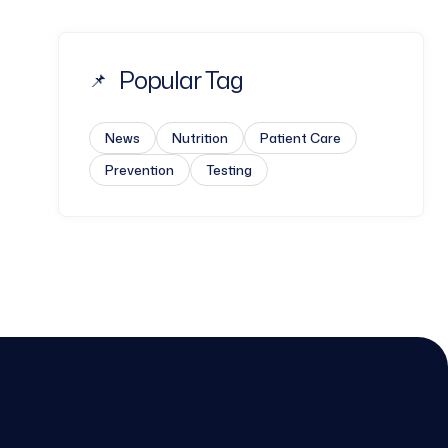
Popular Tag
News
Nutrition
Patient Care
Prevention
Testing