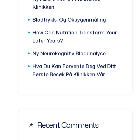
Klinikken
Blodtrykk- Og Oksygenmåling
How Can Nutrition Transform Your
Later Years?
Ny Neurokognitiv Blodanalyse
Hva Du Kan Forvente Deg Ved Ditt
Første Besøk På Klinikken Vår
Recent Comments