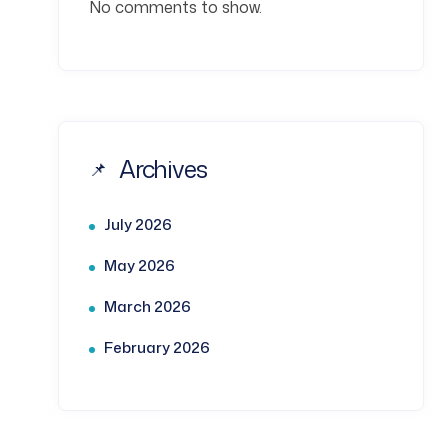
No comments to show.
Archives
July 2026
May 2026
March 2026
February 2026