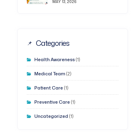
MAY 13, 2026
Categories
Health Awareness
(1)
Medical Team
(2)
Patient Care
(1)
Preventive Care
(1)
Uncategorized
(1)