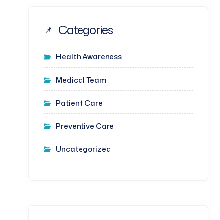
Categories
Health Awareness
Medical Team
Patient Care
Preventive Care
Uncategorized