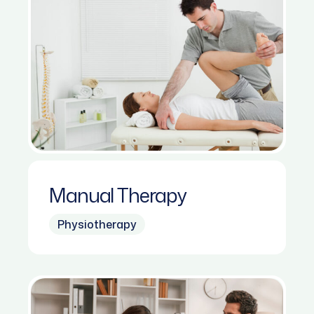
Manual Therapy
Physiotherapy