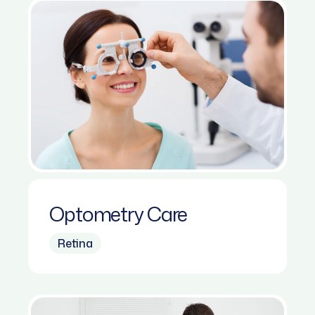
Optometry Care
Retina