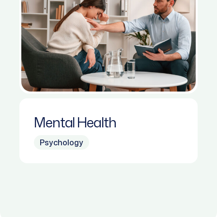
Mental Health
Psychology