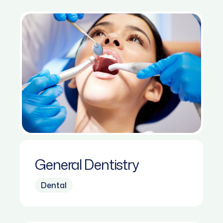
General Dentistry
Dental